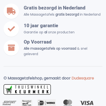
Gratis bezorgd in Nederland
Alle Massagetafels
gratis bezorgd
in Nederland
10 jaar garantie
Garantie op
al
onze producten
Op Voorraad
Alle massagetafels op voorraad
& snel
geleverd
© Massagetafelshop, gemaakt door
Dudesquare