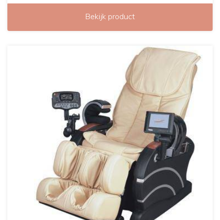
Bekijk product