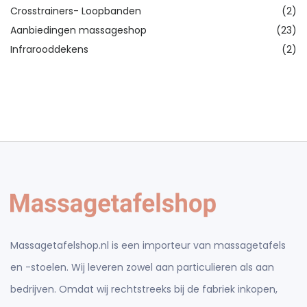
Crosstrainers- Loopbanden
(2)
Aanbiedingen massageshop
(23)
Infrarooddekens
(2)
Massagetafelshop.nl is een importeur van massagetafels
en -stoelen. Wij leveren zowel aan particulieren als aan
bedrijven. Omdat wij rechtstreeks bij de fabriek inkopen,