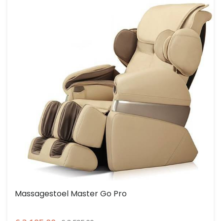
Massagestoel Master Go Pro