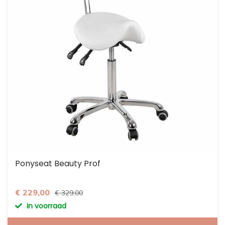
Ponyseat Beauty Prof
€ 229,00
€ 329,00
in voorraad