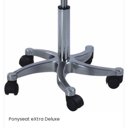
Ponyseat eXtra Deluxe