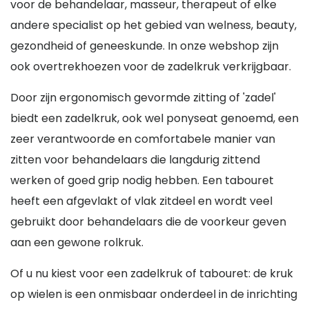
voor de behandelaar, masseur, therapeut of elke
andere specialist op het gebied van welness, beauty,
gezondheid of geneeskunde. In onze webshop zijn
ook overtrekhoezen voor de zadelkruk verkrijgbaar.
Door zijn ergonomisch gevormde zitting of 'zadel'
biedt een zadelkruk, ook wel ponyseat genoemd, een
zeer verantwoorde en comfortabele manier van
zitten voor behandelaars die langdurig zittend
werken of goed grip nodig hebben. Een tabouret
heeft een afgevlakt of vlak zitdeel en wordt veel
gebruikt door behandelaars die de voorkeur geven
aan een gewone rolkruk.
Of u nu kiest voor een zadelkruk of tabouret: de kruk
op wielen is een onmisbaar onderdeel in de inrichting