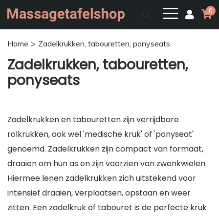
0
Home
Zadelkrukken, tabouretten, ponyseats
Zadelkrukken, tabouretten,
ponyseats
Zadelkrukken en tabouretten zijn verrijdbare
rolkrukken, ook wel 'medische kruk' of 'ponyseat'
genoemd. Zadelkrukken zijn compact van formaat,
draaien om hun as en zijn voorzien van zwenkwielen.
Hiermee lenen zadelkrukken zich uitstekend voor
intensief draaien, verplaatsen, opstaan en weer
zitten. Een zadelkruk of tabouret is de perfecte kruk