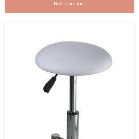
Bekijk product