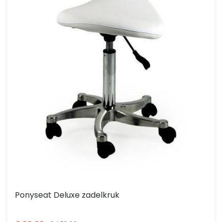
Ponyseat Deluxe zadelkruk