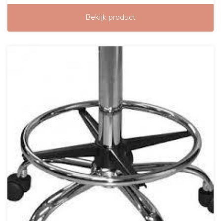
Bekijk product