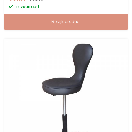
in voorraad
Bekijk product