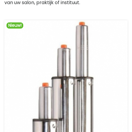
van uw salon, praktijk of instituut.
Nieuw!