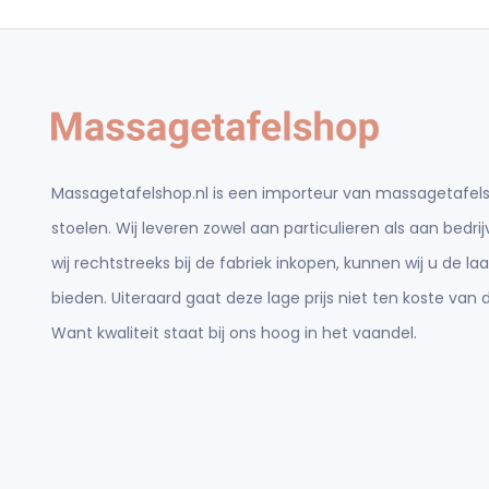
Massagetafelshop.nl is een importeur van massagetafels
stoelen. Wij leveren zowel aan particulieren als aan bedr
wij rechtstreeks bij de fabriek inkopen, kunnen wij u de laa
bieden. Uiteraard gaat deze lage prijs niet ten koste van d
Want kwaliteit staat bij ons hoog in het vaandel.