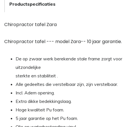
Productspecificaties
Chiropractor tafel Zara
Chiropractor tafel --- model Zara-- 10 jaar garantie.
De op zwaar werk berekende stale frame zorgt voor
uitzondelijke
sterkte en stabiliteit .
Alle gedeeltes die verstelbaar zijn, zijn verstelbaar.
Incl. Adem opening.
Extra dikke bedekkingslaag.
Hoge kwaliteit Pu foam.
5 jaar garantie op het Pu foam.
Olie en waterbestending vinyl.