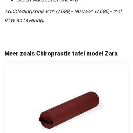
Aanbiedingsprijs van € 699,- Nu voor € 595,- Incl
BTW en Levering.
Meer zoals Chiropractie tafel model Zara