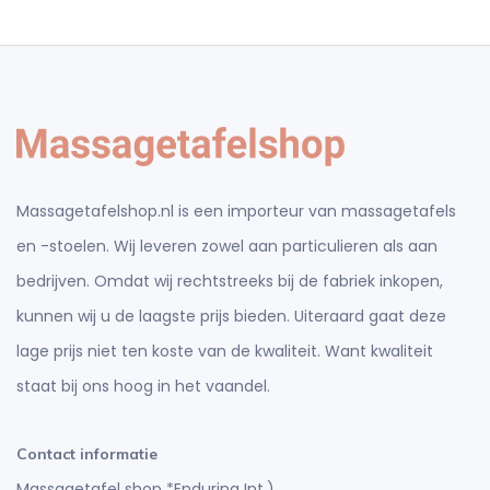
Massagetafelshop.nl is een importeur van massagetafels
en -stoelen. Wij leveren zowel aan particulieren als aan
bedrijven. Omdat wij rechtstreeks bij de fabriek inkopen,
kunnen wij u de laagste prijs bieden. Uiteraard gaat deze
lage prijs niet ten koste van de kwaliteit. Want kwaliteit
staat bij ons hoog in het vaandel.
Contact informatie
Massagetafel shop *Enduring Int.)