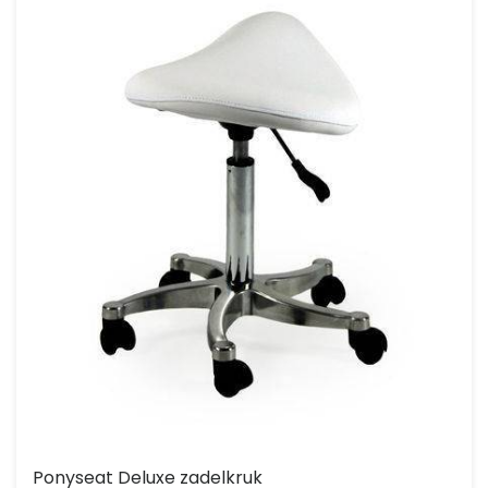
Ponyseat Deluxe zadelkruk