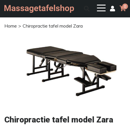
0
Home
Chiropractie tafel model Zara
Chiropractie tafel model Zara