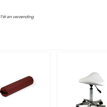
BTW en verzending.