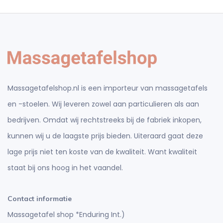
Massagetafelshop.nl is een importeur van massagetafels
en -stoelen. Wij leveren zowel aan particulieren als aan
bedrijven. Omdat wij rechtstreeks bij de fabriek inkopen,
kunnen wij u de laagste prijs bieden. Uiteraard gaat deze
lage prijs niet ten koste van de kwaliteit. Want kwaliteit
staat bij ons hoog in het vaandel.
Contact informatie
Massagetafel shop *Enduring Int.)