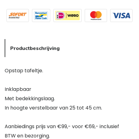
Productbeschrijving
Opstap tafeltje.
Inklapbaar
Met bedekkingslaag.
In hoogte verstelbaar van 25 tot 45 cm.
Aanbiedings prijs van €99,- voor €69,- inclusief
BTW en bezorging.