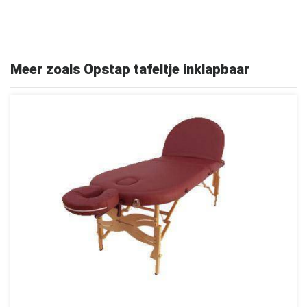
Meer zoals Opstap tafeltje inklapbaar