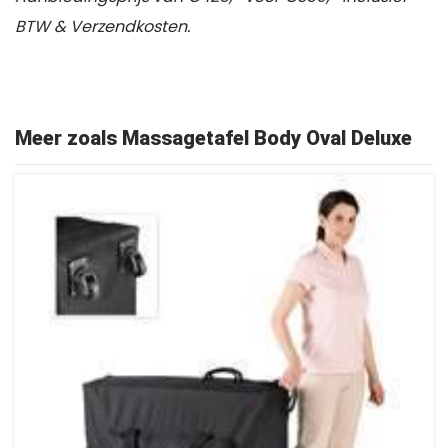
BTW & Verzendkosten.
Meer zoals Massagetafel Body Oval Deluxe