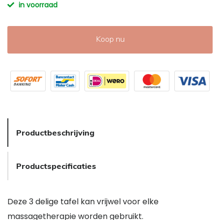
in voorraad
Koop nu
Productbeschrijving
Productspecificaties
Deze 3 delige tafel kan vrijwel voor elke
massagetherapie worden gebruikt.