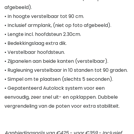
afgebeeld).
• In hoogte verstelbaar tot 90 cm.
• Inclusief armplank, (niet op foto afgebeeld).
• Lengte incl. hoofdsteun 2.30cm.
• Bedekkingslaag extra dik.
• Verstelbaar hoofdsteun.
• Zijpanelen aan beide kanten (verstelbaar).
• Rugleuning verstelbaar in 10 standen tot 90 graden.
• Simpel om te plaatsen (slechts 5 seconden).
• Gepatenteerd Autolock system voor een
eenvoudig, zeer snel uit- en opklappen. Dubbele
vergrendeling van de poten voor extra stabiliteit.
Aanbiedingsprijs van €425,- voor €359,- Inclusief