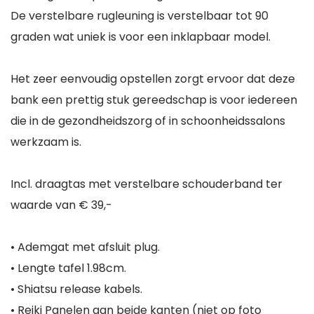
De verstelbare rugleuning is verstelbaar tot 90
graden wat uniek is voor een inklapbaar model.
Het zeer eenvoudig opstellen zorgt ervoor dat deze
bank een prettig stuk gereedschap is voor iedereen
die in de gezondheidszorg of in schoonheidssalons
werkzaam is.
Incl. draagtas met verstelbare schouderband ter
waarde van € 39,-
• Ademgat met afsluit plug.
• Lengte tafel 1.98cm.
• Shiatsu release kabels.
• Reiki Panelen aan beide kanten (niet op foto