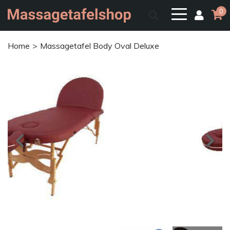
0
Home
Massagetafel Body Oval Deluxe