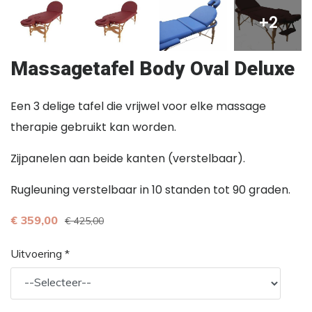
+2
Massagetafel Body Oval Deluxe
Een 3 delige tafel die vrijwel voor elke massage
therapie gebruikt kan worden.
Zijpanelen aan beide kanten (verstelbaar).
Rugleuning verstelbaar in 10 standen tot 90 graden.
€ 359,00
€ 425,00
Uitvoering *