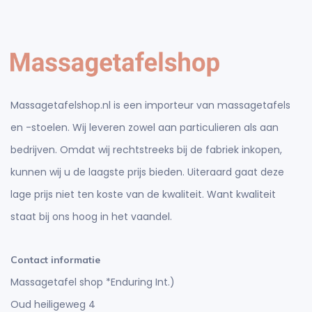
Massagetafelshop.nl is een importeur van massagetafels
en -stoelen. Wij leveren zowel aan particulieren als aan
bedrijven. Omdat wij rechtstreeks bij de fabriek inkopen,
kunnen wij u de laagste prijs bieden. Uiteraard gaat deze
lage prijs niet ten koste van de kwaliteit. Want kwaliteit
staat bij ons hoog in het vaandel.
Contact informatie
Massagetafel shop *Enduring Int.)
Oud heiligeweg 4