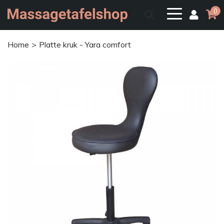
0
Home
Platte kruk - Yara comfort