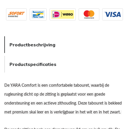
Productbeschrijving
Productspecificaties
De YARA Comfort is een comfortabele tabouret, waarbij de
rugleuning dicht op de zitting is geplaatst voor een goede
ondersteuning en een actieve zithouding. Deze tabouret is bekleed
met premium skai leer en is verkrijgbaar in het wit en in het zwart.