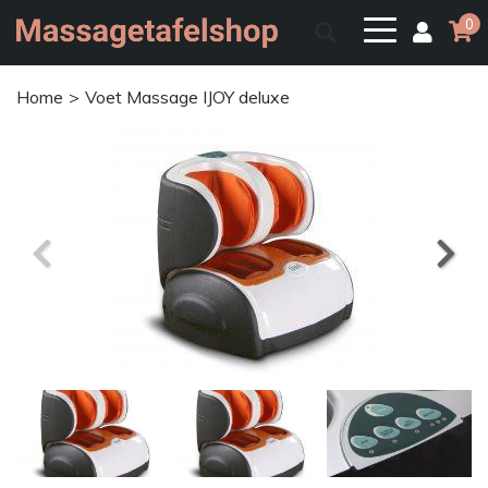
0
Home
Voet Massage IJOY deluxe