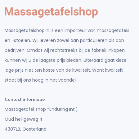
Massagetafelshop.nl is een importeur van massagetafels
en -stoelen. Wij leveren zowel aan particulieren als aan
bedrijven. Omdat wij rechtstreeks bij de fabriek inkopen,
kunnen wij u de laagste prijs bieden. Uiteraard gaat deze
lage prijs niet ten koste van de kwaliteit. Want kwaliteit
staat bij ons hoog in het vaandel.
Contact informatie
Massagetafel shop *Enduring Int.)
Oud heiligeweg 4
4307LB, Oosterland