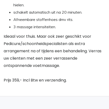
hielen.
schakelt automatisch uit na 20 minuten.
Afneembare stoffenhoes dmv rits.
3 massage intensiteiten.
Ideaal voor thuis. Maar ook zeer geschikt voor
Pedicure/schoonheidspecialisten als extra
arrangement na of tijdens een behandeling. Verras
uw clienten met een zeer verrassende
ontspannende voetmassage.
Prijs 359,- Incl Btw en verzending.