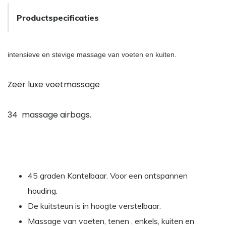
Productspecificaties
intensieve en stevige massage van voeten en kuiten.
Zeer luxe voetmassage
34 massage airbags.
45 graden Kantelbaar. Voor een ontspannen
houding.
De kuitsteun is in hoogte verstelbaar.
Massage van voeten, tenen , enkels, kuiten en