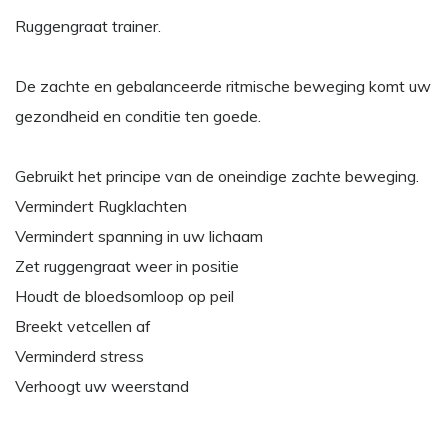
Ruggengraat trainer.
De zachte en gebalanceerde ritmische beweging komt uw
gezondheid en conditie ten goede.
Gebruikt het principe van de oneindige zachte beweging.
Vermindert Rugklachten
Vermindert spanning in uw lichaam
Zet ruggengraat weer in positie
Houdt de bloedsomloop op peil
Breekt vetcellen af
Verminderd stress
Verhoogt uw weerstand