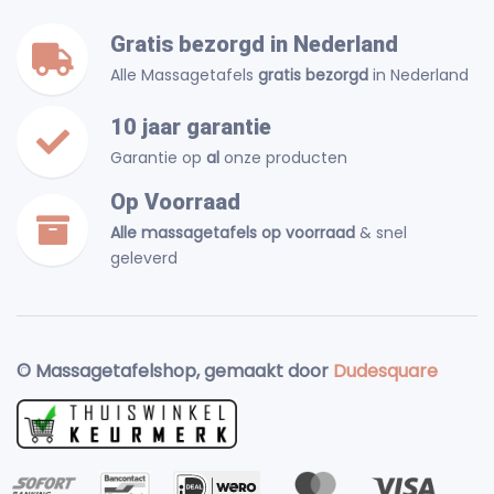
Gratis bezorgd in Nederland
Alle Massagetafels
gratis bezorgd
in Nederland
10 jaar garantie
Garantie op
al
onze producten
Op Voorraad
Alle massagetafels op voorraad
& snel
geleverd
© Massagetafelshop, gemaakt door
Dudesquare