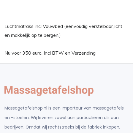
Luchtmatrass incl Vouwbed (eenvoudig verstelbaar,licht
en makkelijk op te bergen.)
Nu voor 350 euro. Incl BTW en Verzending
Massagetafelshop.nl is een importeur van massagetafels
en -stoelen. Wij leveren zowel aan particulieren als aan
bedrijven. Omdat wij rechtstreeks bij de fabriek inkopen,