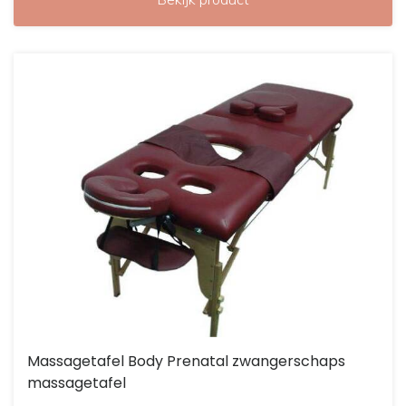
Massagetafel Body Prenatal zwangerschaps
massagetafel