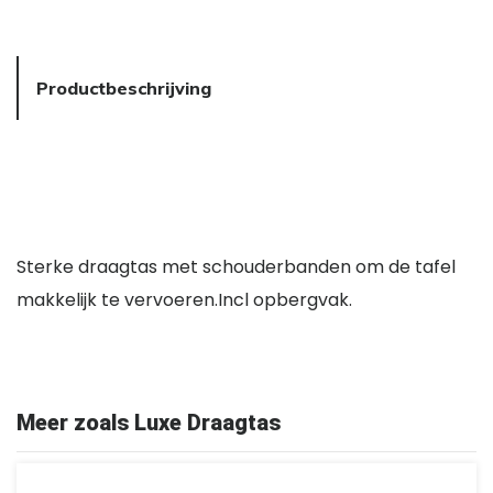
Productbeschrijving
Sterke draagtas met schouderbanden om de tafel
makkelijk te vervoeren.Incl opbergvak.
Meer zoals Luxe Draagtas