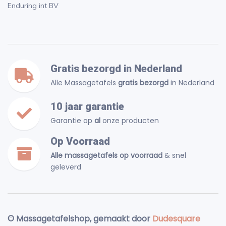
Enduring int BV
Gratis bezorgd in Nederland
Alle Massagetafels
gratis bezorgd
in Nederland
10 jaar garantie
Garantie op
al
onze producten
Op Voorraad
Alle massagetafels op voorraad
& snel
geleverd
© Massagetafelshop, gemaakt door
Dudesquare