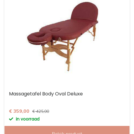
Massagetafel Body Oval Deluxe
€ 359,00
€ 425,00
in voorraad
Bekijk product