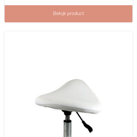
Bekijk product