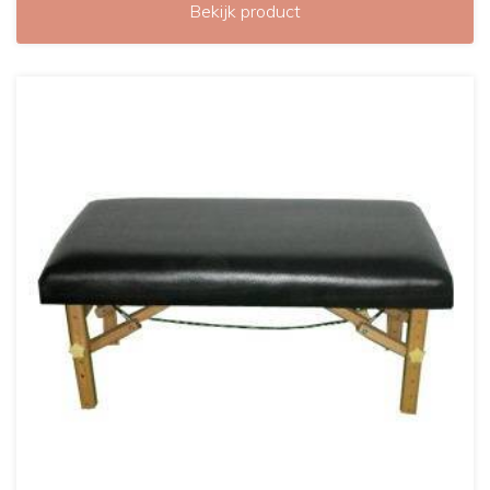
Bekijk product