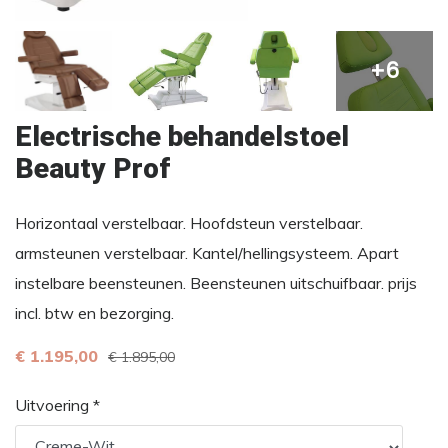
+6
Electrische behandelstoel
Beauty Prof
Horizontaal verstelbaar. Hoofdsteun verstelbaar.
armsteunen verstelbaar. Kantel/hellingsysteem. Apart
instelbare beensteunen. Beensteunen uitschuifbaar. prijs
incl. btw en bezorging.
€ 1.195,00
€ 1.895,00
Uitvoering *