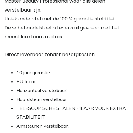
Master Beauty Professional waar alle delen
verstelbaar zijn.
Uniek onderstel met de 100 % garantie stabiliteit.
Deze behandelstoel is tevens uitgevoerd met het
meest luxe foam matras.
Direct leverbaar zonder bezorgkosten.
10 jaar garantie.
PU foam.
Horizontaal verstelbaar.
Hoofdsteun verstelbaar.
TELESCOPISCHE STALEN PILAAR VOOR EXTRA
STABILITEIT.
Armsteunen verstelbaar.