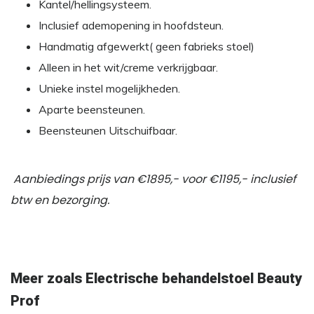
Kantel/hellingsysteem.
Inclusief ademopening in hoofdsteun.
Handmatig afgewerkt( geen fabrieks stoel)
Alleen in het wit/creme verkrijgbaar.
Unieke instel mogelijkheden.
Aparte beensteunen.
Beensteunen Uitschuifbaar.
Aanbiedings prijs van €1895,- voor €1195,- inclusief
btw en bezorging.
Meer zoals Electrische behandelstoel Beauty
Prof