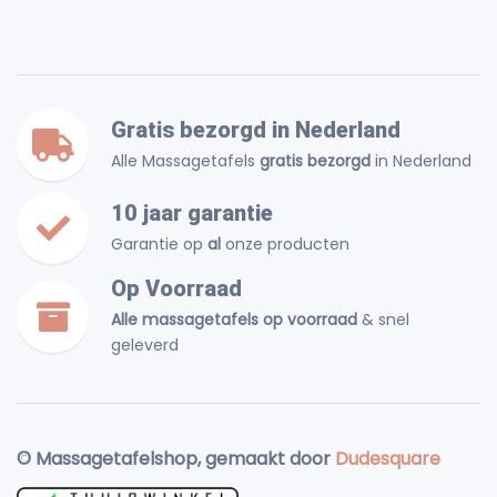
Gratis bezorgd in Nederland
Alle Massagetafels
gratis bezorgd
in Nederland
10 jaar garantie
Garantie op
al
onze producten
Op Voorraad
Alle massagetafels op voorraad
& snel
geleverd
© Massagetafelshop, gemaakt door
Dudesquare