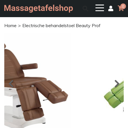
0
Home
Electrische behandelstoel Beauty Prof