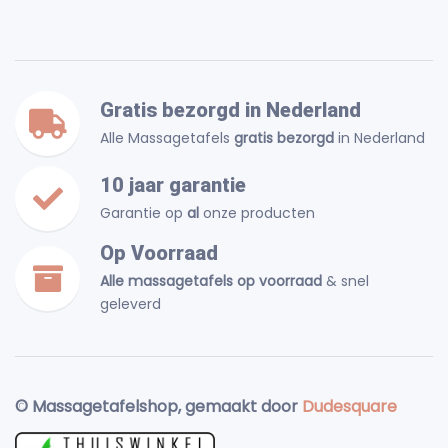
Gratis bezorgd in Nederland
Alle Massagetafels
gratis bezorgd
in Nederland
10 jaar garantie
Garantie op
al
onze producten
Op Voorraad
Alle massagetafels op voorraad
& snel
geleverd
© Massagetafelshop, gemaakt door
Dudesquare