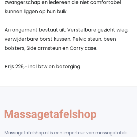
zwangerschap en iedereen die niet comfortabel
kunnen liggen op hun buik.
Arrangement bestaat uit: Verstelbare gezicht wieg,
verwijderbare borst kussen, Pelvic steun, been
bolsters, Side armsteun en Carry case.
Prijs 229,- incl btw en bezorging
Massagetafelshop.nl is een importeur van massagetafels