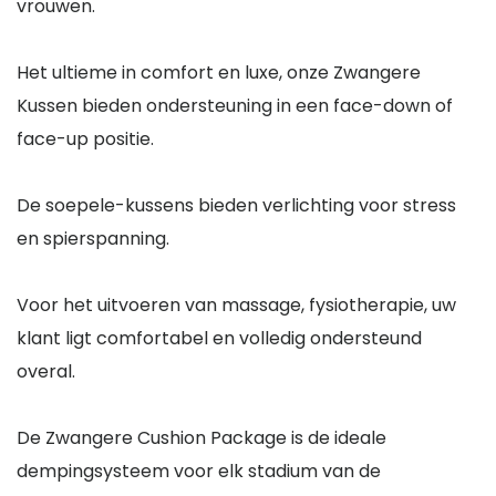
vrouwen.
Het ultieme in comfort en luxe, onze Zwangere
Kussen bieden ondersteuning in een face-down of
face-up positie.
De soepele-kussens bieden verlichting voor stress
en spierspanning.
Voor het uitvoeren van massage, fysiotherapie, uw
klant ligt comfortabel en volledig ondersteund
overal.
De Zwangere Cushion Package is de ideale
dempingsysteem voor elk stadium van de