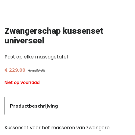
Zwangerschap kussenset
universeel
Past op elke massagetafel
€ 229,00
€ 299,00
Niet op voorraad
Productbeschrijving
Kussenset voor het masseren van zwangere