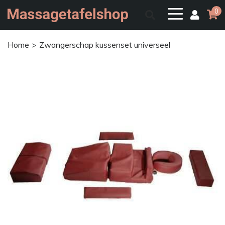
0
Home
Zwangerschap kussenset universeel