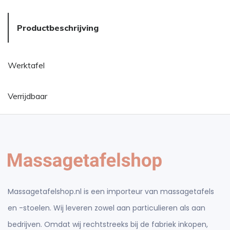
Productbeschrijving
Werktafel
Verrijdbaar
Massagetafelshop.nl is een importeur van massagetafels
en -stoelen. Wij leveren zowel aan particulieren als aan
bedrijven. Omdat wij rechtstreeks bij de fabriek inkopen,