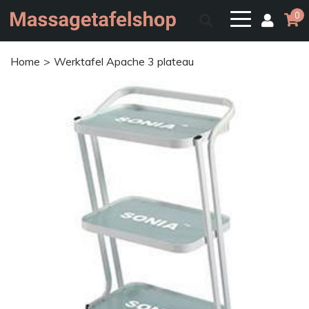
0
Home
Werktafel Apache 3 plateau