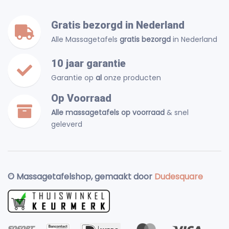
Gratis bezorgd in Nederland
Alle Massagetafels
gratis bezorgd
in Nederland
10 jaar garantie
Garantie op
al
onze producten
Op Voorraad
Alle massagetafels op voorraad
& snel
geleverd
© Massagetafelshop, gemaakt door
Dudesquare