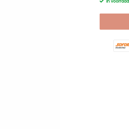
in voorraad