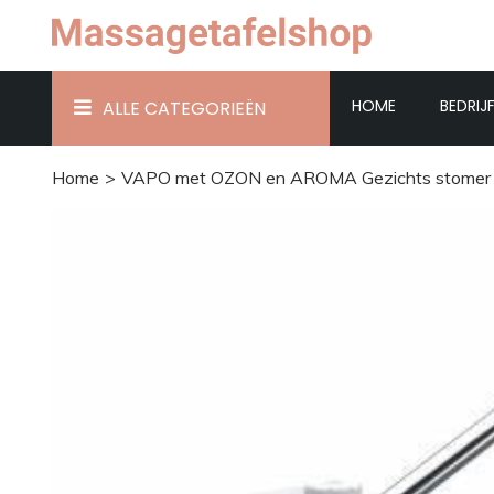
HOME
BEDRIJ
ALLE CATEGORIEËN
Home
VAPO met OZON en AROMA Gezichts stomer