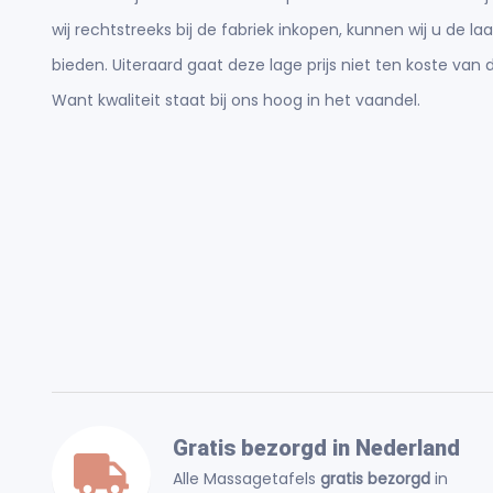
wij rechtstreeks bij de fabriek inkopen, kunnen wij u de laa
bieden. Uiteraard gaat deze lage prijs niet ten koste van d
Want kwaliteit staat bij ons hoog in het vaandel.
Gratis bezorgd in Nederland
Alle Massagetafels
gratis bezorgd
in