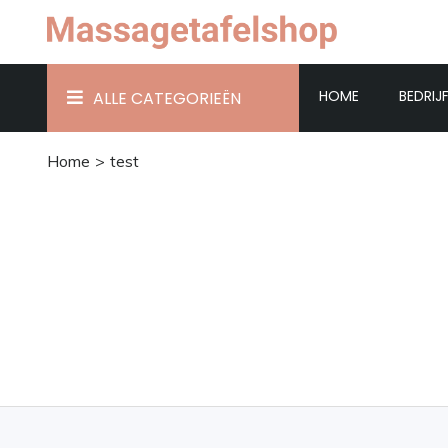
HOME
BEDRIJ
ALLE CATEGORIEËN
Home
test