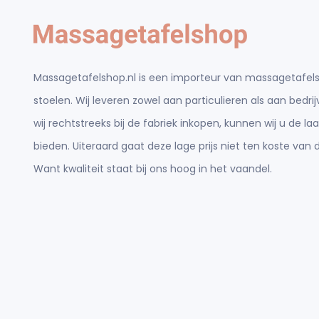
Massagetafelshop.nl is een importeur van massagetafels
stoelen. Wij leveren zowel aan particulieren als aan bedr
wij rechtstreeks bij de fabriek inkopen, kunnen wij u de laa
bieden. Uiteraard gaat deze lage prijs niet ten koste van d
Want kwaliteit staat bij ons hoog in het vaandel.