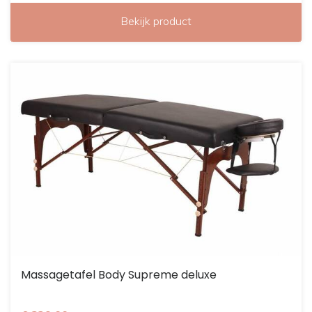
Bekijk product
Massagetafel Body Supreme deluxe