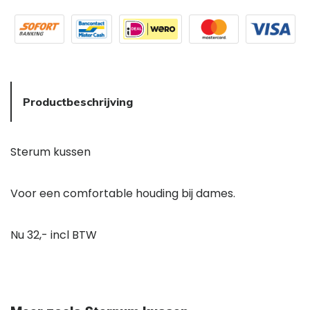
Productbeschrijving
Sterum kussen
Voor een comfortable houding bij dames.
Nu 32,- incl BTW