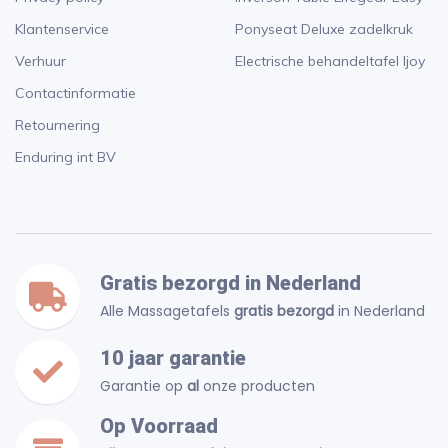
Klantenservice
Ponyseat Deluxe zadelkruk
Verhuur
Electrische behandeltafel Ijoy
Contactinformatie
Retournering
Enduring int BV
Gratis bezorgd in Nederland
Alle Massagetafels
gratis bezorgd
in Nederland
10 jaar garantie
Garantie op
al
onze producten
Op Voorraad