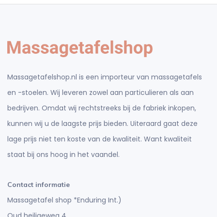
Massagetafelshop.nl is een importeur van massagetafels
en -stoelen. Wij leveren zowel aan particulieren als aan
bedrijven. Omdat wij rechtstreeks bij de fabriek inkopen,
kunnen wij u de laagste prijs bieden. Uiteraard gaat deze
lage prijs niet ten koste van de kwaliteit. Want kwaliteit
staat bij ons hoog in het vaandel.
Contact informatie
Massagetafel shop *Enduring Int.)
Oud heiligeweg 4