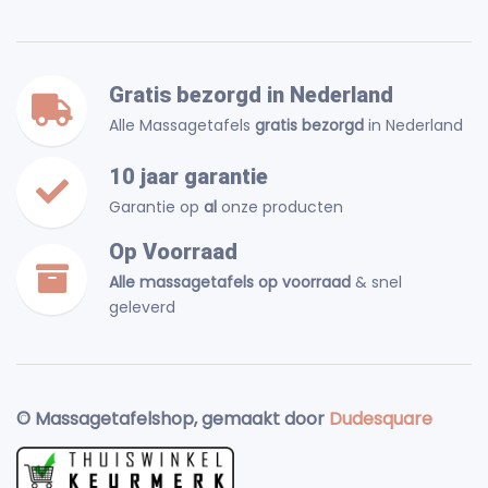
Gratis bezorgd in Nederland
Alle Massagetafels
gratis bezorgd
in Nederland
10 jaar garantie
Garantie op
al
onze producten
Op Voorraad
Alle massagetafels op voorraad
& snel
geleverd
© Massagetafelshop, gemaakt door
Dudesquare