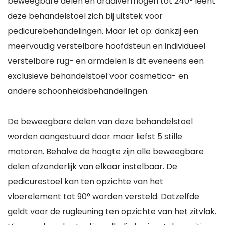
beweegbare delen en draaivermogen tot 240° leent
deze behandelstoel zich bij uitstek voor
pedicurebehandelingen. Maar let op: dankzij een
meervoudig verstelbare hoofdsteun en individueel
verstelbare rug- en armdelen is dit eveneens een
exclusieve behandelstoel voor cosmetica- en
andere schoonheidsbehandelingen.
De beweegbare delen van deze behandelstoel
worden aangestuurd door maar liefst 5 stille
motoren. Behalve de hoogte zijn alle beweegbare
delen afzonderlijk van elkaar instelbaar. De
pedicurestoel kan ten opzichte van het
vloerelement tot 90° worden versteld. Datzelfde
geldt voor de rugleuning ten opzichte van het zitvlak.