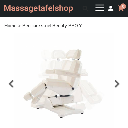
0
Home
Pedicure stoel Beauty PRO Y