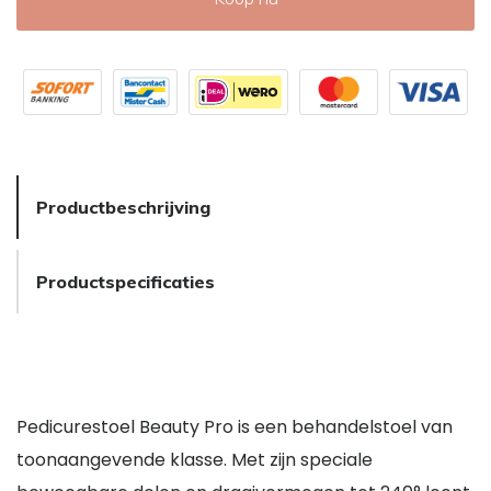
Productbeschrijving
Productspecificaties
Pedicurestoel Beauty Pro is een behandelstoel van
toonaangevende klasse. Met zijn speciale