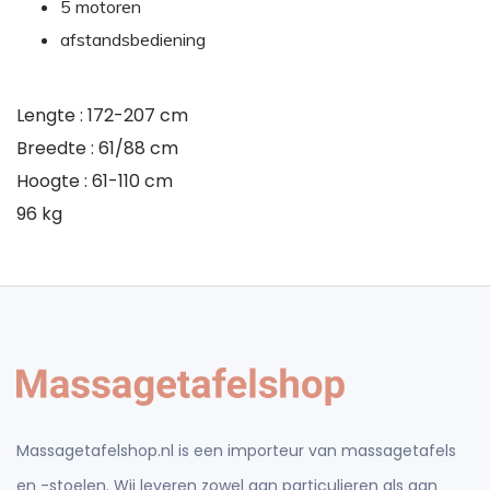
5 motoren
afstandsbediening
Lengte : 172-207 cm
Breedte : 61/88 cm
Hoogte : 61-110 cm
96 kg
Massagetafelshop.nl is een importeur van massagetafels
en -stoelen. Wij leveren zowel aan particulieren als aan