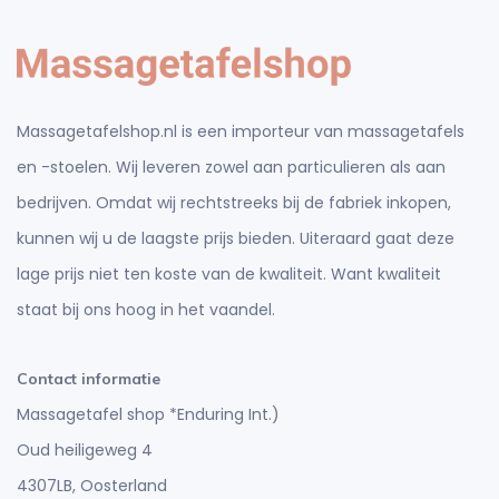
Massagetafelshop.nl is een importeur van massagetafels
en -stoelen. Wij leveren zowel aan particulieren als aan
bedrijven. Omdat wij rechtstreeks bij de fabriek inkopen,
kunnen wij u de laagste prijs bieden. Uiteraard gaat deze
lage prijs niet ten koste van de kwaliteit. Want kwaliteit
staat bij ons hoog in het vaandel.
Contact informatie
Massagetafel shop *Enduring Int.)
Oud heiligeweg 4
4307LB, Oosterland