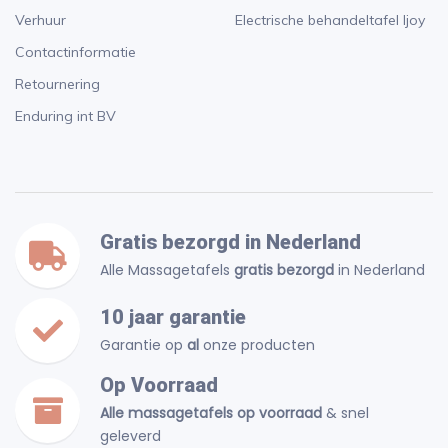
Verhuur
Electrische behandeltafel Ijoy
Contactinformatie
Retournering
Enduring int BV
Gratis bezorgd in Nederland
Alle Massagetafels
gratis bezorgd
in Nederland
10 jaar garantie
Garantie op
al
onze producten
Op Voorraad
Alle massagetafels op voorraad
& snel
geleverd