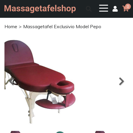
0
Home
Massagetafel Exclusivio Model Pepo