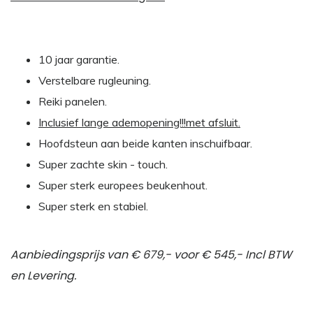
10 jaar garantie.
Verstelbare rugleuning.
Reiki panelen.
Inclusief lange ademopening!!!met afsluit.
Hoofdsteun aan beide kanten inschuifbaar.
Super zachte skin - touch.
Super sterk europees beukenhout.
Super sterk en stabiel.
Aanbiedingsprijs van € 679,- voor € 545,- Incl BTW
en Levering.