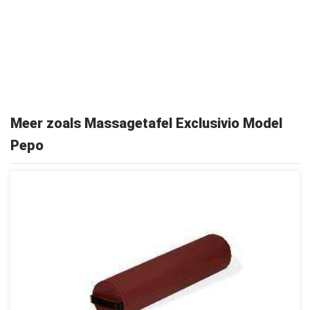
Meer zoals Massagetafel Exclusivio Model
Pepo