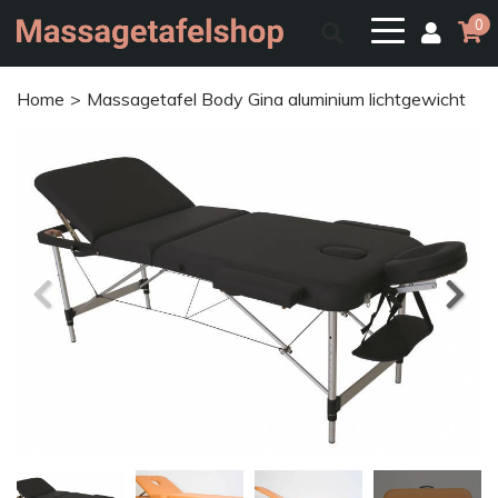
0
Home
Massagetafel Body Gina aluminium lichtgewicht