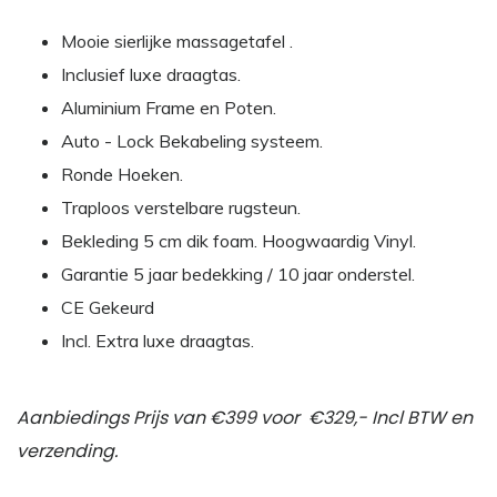
Mooie sierlijke massagetafel .
Inclusief luxe draagtas.
Aluminium Frame en Poten.
Auto - Lock Bekabeling systeem.
Ronde Hoeken.
Traploos verstelbare rugsteun.
Bekleding 5 cm dik foam. Hoogwaardig Vinyl.
Garantie 5 jaar bedekking / 10 jaar onderstel.
CE Gekeurd
Incl. Extra luxe draagtas.
Aanbiedings Prijs van €399 voor €329,- Incl BTW en
verzending.