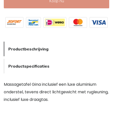
Koop nu
Productbeschrijving
Productspecificaties
Massagetafel Gina inclusief een luxe aluminium
onderstel, tevens direct lichtgewicht met rugleuning,
inclusief luxe draagtas.