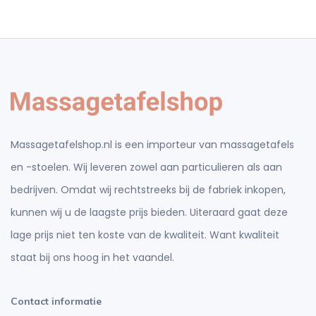
Massagetafelshop.nl is een importeur van massagetafels
en -stoelen. Wij leveren zowel aan particulieren als aan
bedrijven. Omdat wij rechtstreeks bij de fabriek inkopen,
kunnen wij u de laagste prijs bieden. Uiteraard gaat deze
lage prijs niet ten koste van de kwaliteit. Want kwaliteit
staat bij ons hoog in het vaandel.
Contact informatie