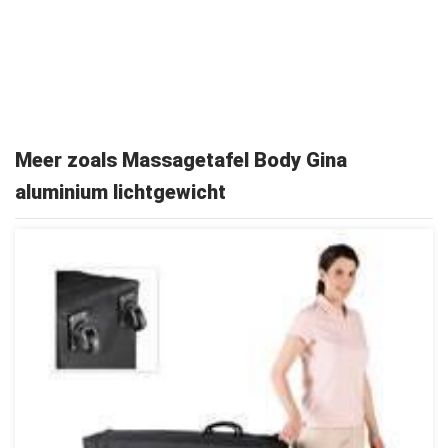
Meer zoals Massagetafel Body Gina
aluminium lichtgewicht