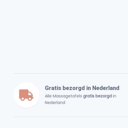
Gratis bezorgd in Nederland
Alle Massagetafels
gratis bezorgd
in
Nederland