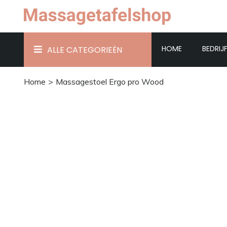
HOME
BEDRIJ
ALLE CATEGORIEËN
Home
Massagestoel Ergo pro Wood