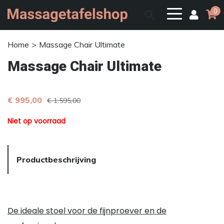
0
Home
Massage Chair Ultimate
Massage Chair Ultimate
€ 995,00
€ 1.595,00
Niet op voorraad
Productbeschrijving
De ideale stoel voor de fijnproever en de