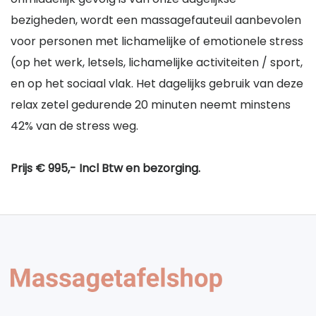
bezigheden, wordt een massagefauteuil aanbevolen
voor personen met lichamelijke of emotionele stress
(op het werk, letsels, lichamelijke activiteiten / sport,
en op het sociaal vlak. Het dagelijks gebruik van deze
relax zetel gedurende 20 minuten neemt minstens
42% van de stress weg.
Prijs € 995,- Incl Btw en bezorging.