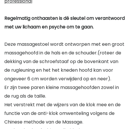
professional
Regelmatig onthaasten is dé sleutel om verantwoord
met uw lichaam en psyche om te gaan.
Deze massagestoel wordt ontworpen met een groot
massagehoofd in de hals en de schouder.(roteer de
dekking van de schroefstaaf op de bovenkant van
de rugleuning en het het kneden hoofd kan voor
ongeveer 6 cm worden verwijderd op en neer).
Er zijn twee paren kleine massagehoofden zowel in
de rug als de taille.
Het verstrekt met de wijzers van de klok mee en de
functie van de anti-klok omwenteling volgens de
Chinese methode van de Massage.