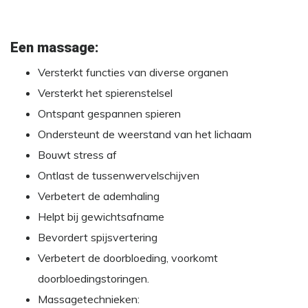
Een massage:
Versterkt functies van diverse organen
Versterkt het spierenstelsel
Ontspant gespannen spieren
Ondersteunt de weerstand van het lichaam
Bouwt stress af
Ontlast de tussenwervelschijven
Verbetert de ademhaling
Helpt bij gewichtsafname
Bevordert spijsvertering
Verbetert de doorbloeding, voorkomt
doorbloedingstoringen.
Massagetechnieken: