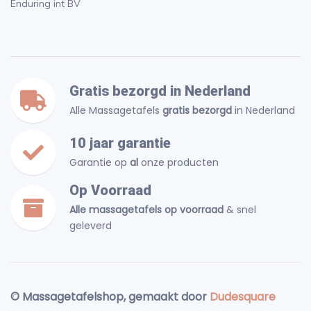
Enduring int BV
Gratis bezorgd in Nederland
Alle Massagetafels
gratis bezorgd
in Nederland
10 jaar garantie
Garantie op
al
onze producten
Op Voorraad
Alle massagetafels op voorraad
& snel
geleverd
© Massagetafelshop, gemaakt door
Dudesquare