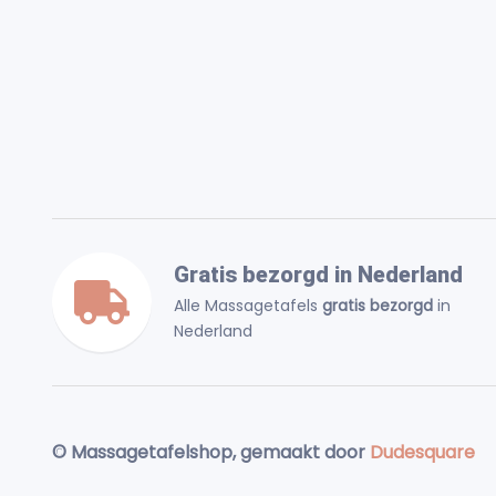
Gratis bezorgd in Nederland
Alle Massagetafels
gratis bezorgd
in
Nederland
© Massagetafelshop, gemaakt door
Dudesquare