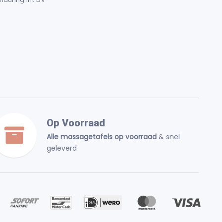
Op Voorraad
Alle massagetafels op voorraad
& snel
geleverd