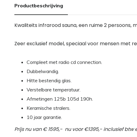
Productbeschrijving
Kwaliteits infrarood sauna, een ruime 2 persoons, 
Zeer exclusief model, speciaal voor mensen met re
Compleet met radio cd connection.
Dubbelwandig.
Hitte bestendig glas.
Verstelbare temperatuur.
Afmetingen 125b 105d 190h.
Keramische stralers.
10 jaar garantie.
Prijs nu van € 1595,- nu voor €1395,- inclusief btw 