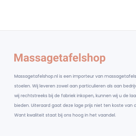
Massagetafelshop.nl is een importeur van massagetafels
stoelen. Wij leveren zowel aan particulieren als aan bedr
wij rechtstreeks bij de fabriek inkopen, kunnen wij u de laa
bieden. Uiteraard gaat deze lage prijs niet ten koste van d
Want kwaliteit staat bij ons hoog in het vaandel.