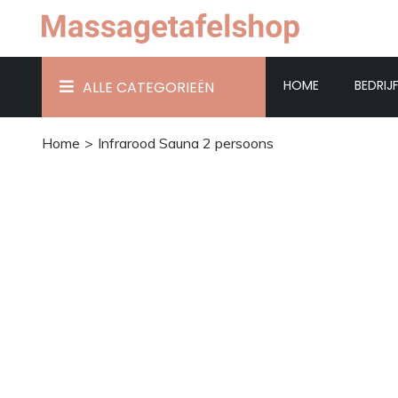
HOME
BEDRIJ
ALLE CATEGORIEËN
Home
Infrarood Sauna 2 persoons