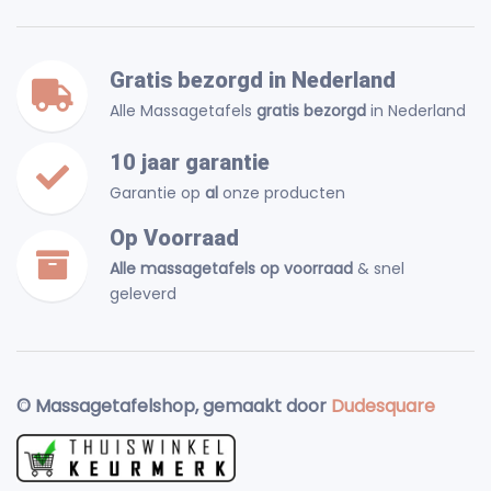
Gratis bezorgd in Nederland
Alle Massagetafels
gratis bezorgd
in Nederland
10 jaar garantie
Garantie op
al
onze producten
Op Voorraad
Alle massagetafels op voorraad
& snel
geleverd
© Massagetafelshop, gemaakt door
Dudesquare