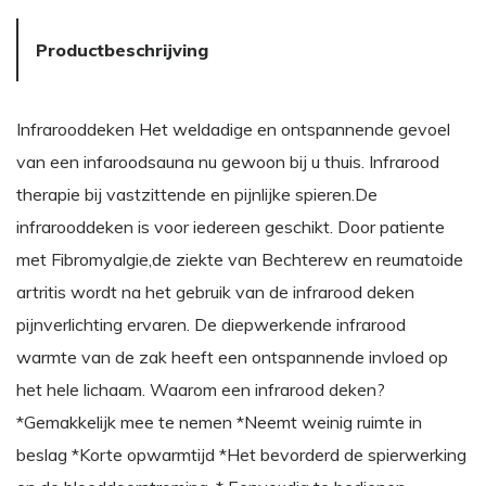
Productbeschrijving
Infrarooddeken Het weldadige en ontspannende gevoel
van een infaroodsauna nu gewoon bij u thuis. Infrarood
therapie bij vastzittende en pijnlijke spieren.De
infrarooddeken is voor iedereen geschikt. Door patiente
met Fibromyalgie,de ziekte van Bechterew en reumatoide
artritis wordt na het gebruik van de infrarood deken
pijnverlichting ervaren. De diepwerkende infrarood
warmte van de zak heeft een ontspannende invloed op
het hele lichaam. Waarom een infrarood deken?
*Gemakkelijk mee te nemen *Neemt weinig ruimte in
beslag *Korte opwarmtijd *Het bevorderd de spierwerking