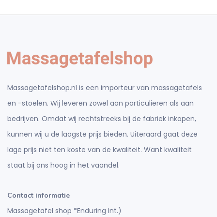
Massagetafelshop.nl is een importeur van massagetafels
en -stoelen. Wij leveren zowel aan particulieren als aan
bedrijven. Omdat wij rechtstreeks bij de fabriek inkopen,
kunnen wij u de laagste prijs bieden. Uiteraard gaat deze
lage prijs niet ten koste van de kwaliteit. Want kwaliteit
staat bij ons hoog in het vaandel.
Contact informatie
Massagetafel shop *Enduring Int.)