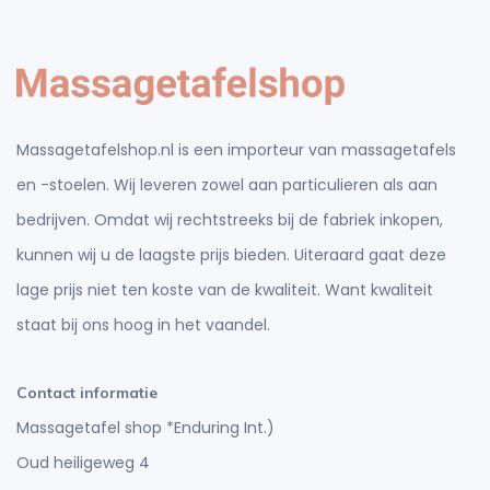
Massagetafelshop.nl is een importeur van massagetafels
en -stoelen. Wij leveren zowel aan particulieren als aan
bedrijven. Omdat wij rechtstreeks bij de fabriek inkopen,
kunnen wij u de laagste prijs bieden. Uiteraard gaat deze
lage prijs niet ten koste van de kwaliteit. Want kwaliteit
staat bij ons hoog in het vaandel.
Contact informatie
Massagetafel shop *Enduring Int.)
Oud heiligeweg 4