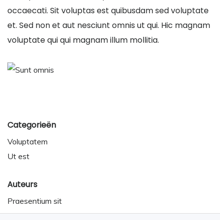
occaecati. Sit voluptas est quibusdam sed voluptate
et. Sed non et aut nesciunt omnis ut qui. Hic magnam
voluptate qui qui magnam illum mollitia.
Categorieën
Voluptatem
Ut est
Auteurs
Praesentium sit