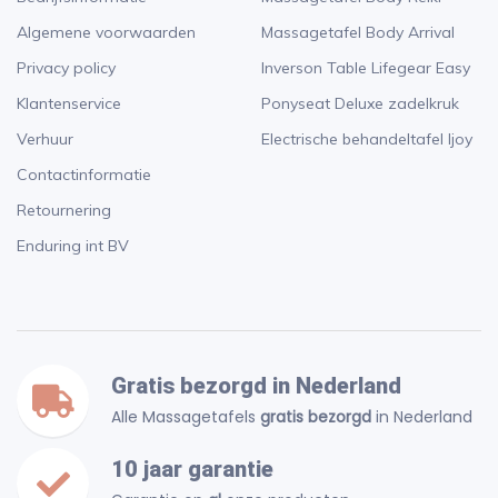
Algemene voorwaarden
Massagetafel Body Arrival
Privacy policy
Inverson Table Lifegear Easy
Klantenservice
Ponyseat Deluxe zadelkruk
Verhuur
Electrische behandeltafel Ijoy
Contactinformatie
Retournering
Enduring int BV
Gratis bezorgd in Nederland
Alle Massagetafels
gratis bezorgd
in Nederland
10 jaar garantie