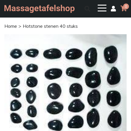
0
Home
Hotstone stenen 40 stuks