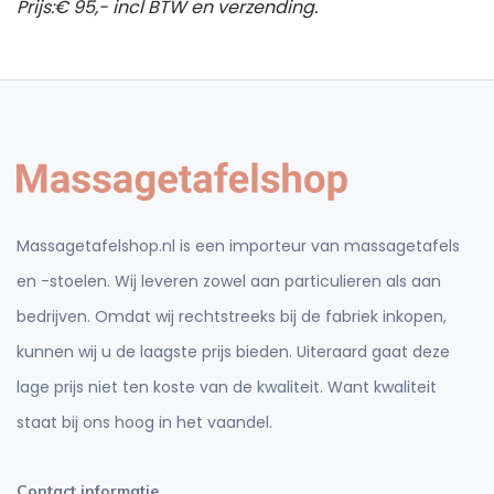
Prijs:€ 95,- incl BTW en verzending.
Massagetafelshop.nl is een importeur van massagetafels
en -stoelen. Wij leveren zowel aan particulieren als aan
bedrijven. Omdat wij rechtstreeks bij de fabriek inkopen,
kunnen wij u de laagste prijs bieden. Uiteraard gaat deze
lage prijs niet ten koste van de kwaliteit. Want kwaliteit
staat bij ons hoog in het vaandel.
Contact informatie