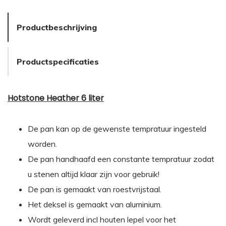
Productbeschrijving
Productspecificaties
Hotstone Heather 6 liter
De pan kan op de gewenste tempratuur ingesteld
worden.
De pan handhaafd een constante tempratuur zodat
u stenen altijd klaar zijn voor gebruik!
De pan is gemaakt van roestvrijstaal.
Het deksel is gemaakt van aluminium.
Wordt geleverd incl houten lepel voor het