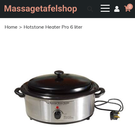
0
Home
Hotstone Heater Pro 6 liter