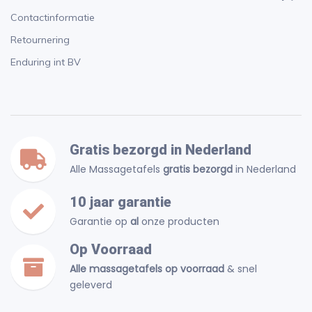
Contactinformatie
Retournering
Enduring int BV
Gratis bezorgd in Nederland
Alle Massagetafels
gratis bezorgd
in Nederland
10 jaar garantie
Garantie op
al
onze producten
Op Voorraad
Alle massagetafels op voorraad
& snel
geleverd