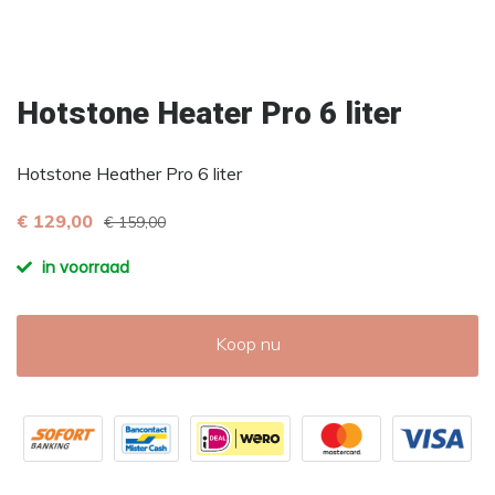
Hotstone Heater Pro 6 liter
Hotstone Heather Pro 6 liter
€ 129,00
€ 159,00
in voorraad
Koop nu