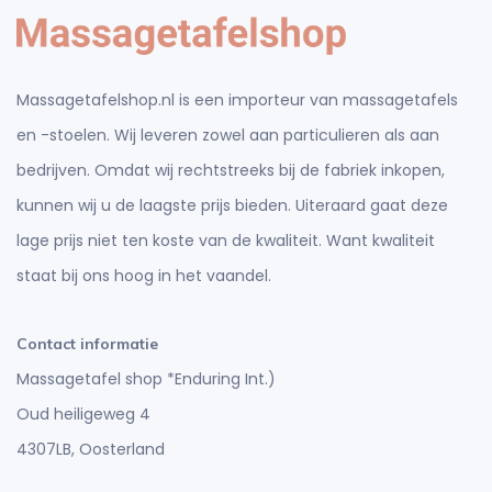
Massagetafelshop.nl is een importeur van massagetafels
en -stoelen. Wij leveren zowel aan particulieren als aan
bedrijven. Omdat wij rechtstreeks bij de fabriek inkopen,
kunnen wij u de laagste prijs bieden. Uiteraard gaat deze
lage prijs niet ten koste van de kwaliteit. Want kwaliteit
staat bij ons hoog in het vaandel.
Contact informatie
Massagetafel shop *Enduring Int.)
Oud heiligeweg 4
4307LB, Oosterland