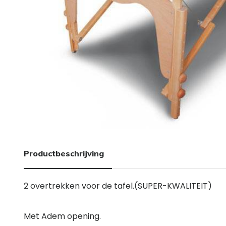
Productbeschrijving
2 overtrekken voor de tafel.(SUPER-KWALITEIT)
Met Adem opening.