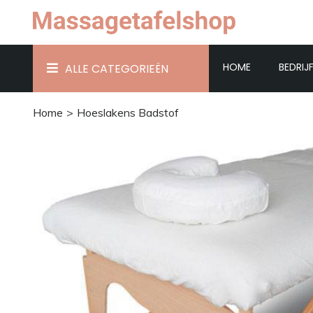
HOME
BEDRIJ
ALLE CATEGORIEËN
Home
Hoeslakens Badstof