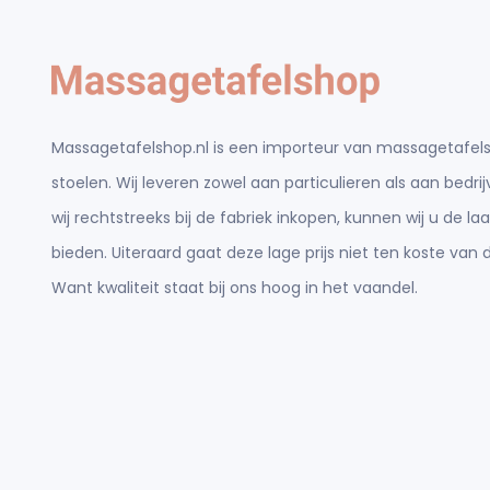
Massagetafelshop.nl is een importeur van massagetafels
stoelen. Wij leveren zowel aan particulieren als aan bedr
wij rechtstreeks bij de fabriek inkopen, kunnen wij u de laa
bieden. Uiteraard gaat deze lage prijs niet ten koste van d
Want kwaliteit staat bij ons hoog in het vaandel.