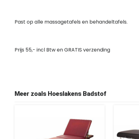
Past op alle massagetafels en behandeltafels.
Prijs 55,- incl Btw en GRATIS verzending
Meer zoals Hoeslakens Badstof