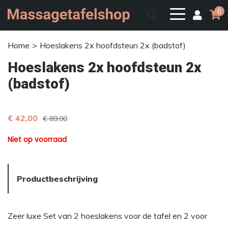
0
Home
Hoeslakens 2x hoofdsteun 2x (badstof)
Hoeslakens 2x hoofdsteun 2x
(badstof)
€ 42,00
€ 89,00
Niet op voorraad
Productbeschrijving
Zeer luxe Set van 2 hoeslakens voor de tafel en 2 voor