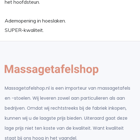
het hoofdsteun.
Ademopening in hoeslaken.
SUPER-kwaliteit.
Massagetafelshop.nl is een importeur van massagetafels
en -stoelen. Wij leveren zowel aan particulieren als aan
bedrijven. Omdat wij rechtstreeks bij de fabriek inkopen,
kunnen wij u de laagste prijs bieden. Uiteraard gaat deze
lage prijs niet ten koste van de kwaliteit. Want kwaliteit
staat bij ons hoog in het vaandel.