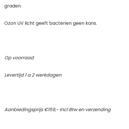
graden.
Ozon UV licht geeft bacterien geen kans.
Op voorraad
Levertijd 1 a 2 werkdagen
Aanbiedingsprijs €159,- Incl Btw en verzending