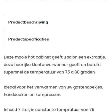
Productbeschrijving
Productspecificaties
Deze mooie hot cabinet geeft u salon een extraatje,
deze heerlijke klantenverwenner geeft en bereikt
supersnel de temperatuur van 75 a 80 graden.
Ideaal voor het verwarmen van uw gastendoekjes,
handdoeken en kompressen.
Inhoud 7 liter, in constante tempratuur van 75