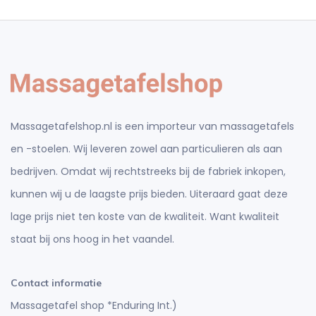
Massagetafelshop.nl is een importeur van massagetafels
en -stoelen. Wij leveren zowel aan particulieren als aan
bedrijven. Omdat wij rechtstreeks bij de fabriek inkopen,
kunnen wij u de laagste prijs bieden. Uiteraard gaat deze
lage prijs niet ten koste van de kwaliteit. Want kwaliteit
staat bij ons hoog in het vaandel.
Contact informatie
Massagetafel shop *Enduring Int.)