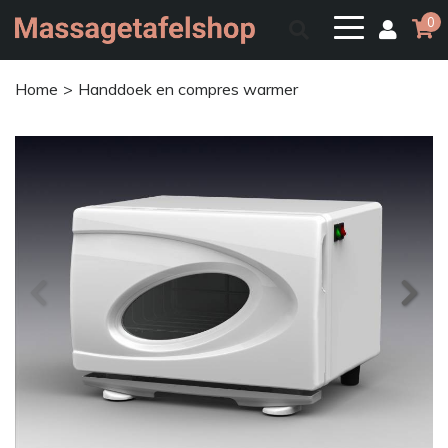
0
Home
Handdoek en compres warmer