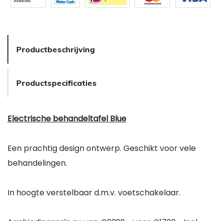
Productbeschrijving
Productspecificaties
Electrische behandeltafel Blue
Een prachtig design ontwerp. Geschikt voor vele
behandelingen.
In hoogte verstelbaar d.m.v. voetschakelaar.