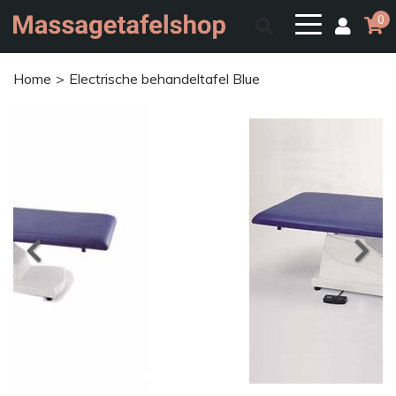
0
Home
Electrische behandeltafel Blue