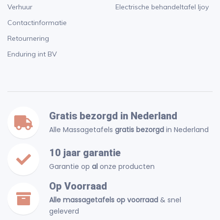
Verhuur
Electrische behandeltafel Ijoy
Contactinformatie
Retournering
Enduring int BV
Gratis bezorgd in Nederland
Alle Massagetafels
gratis bezorgd
in Nederland
10 jaar garantie
Garantie op
al
onze producten
Op Voorraad
Alle massagetafels op voorraad
& snel
geleverd