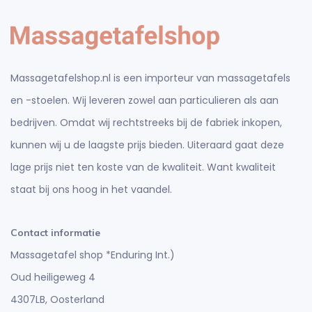
Massagetafelshop.nl is een importeur van massagetafels
en -stoelen. Wij leveren zowel aan particulieren als aan
bedrijven. Omdat wij rechtstreeks bij de fabriek inkopen,
kunnen wij u de laagste prijs bieden. Uiteraard gaat deze
lage prijs niet ten koste van de kwaliteit. Want kwaliteit
staat bij ons hoog in het vaandel.
Contact informatie
Massagetafel shop *Enduring Int.)
Oud heiligeweg 4
4307LB, Oosterland