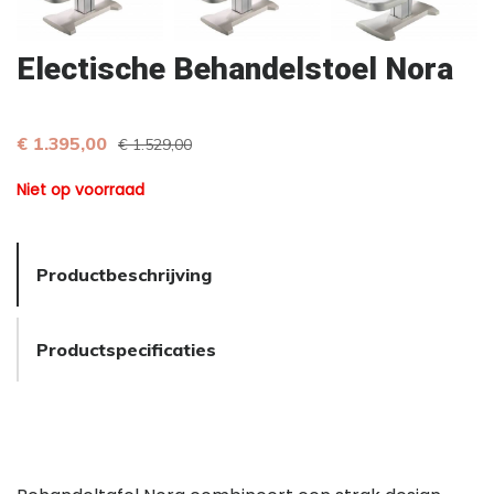
Electische Behandelstoel Nora
€ 1.395,00
€ 1.529,00
Niet op voorraad
Productbeschrijving
Productspecificaties