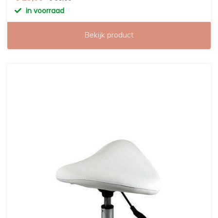
in voorraad
Bekijk product