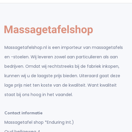
Massagetafelshop.nl is een importeur van massagetafels
en -stoelen. Wij leveren zowel aan particulieren als aan
bedrijven. Omdat wij rechtstreeks bij de fabriek inkopen,
kunnen wij u de laagste prijs bieden. Uiteraard gaat deze
lage prijs niet ten koste van de kwaliteit. Want kwaliteit
staat bij ons hoog in het vaandel.
Contact informatie
Massagetafel shop *Enduring Int.)
Oud heiligeweg 4