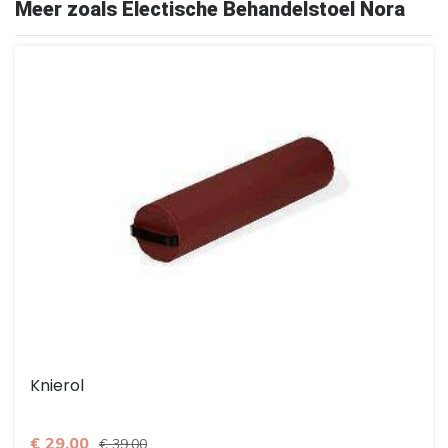
Meer zoals Electische Behandelstoel Nora
Knierol
€ 29,00
€ 39,00