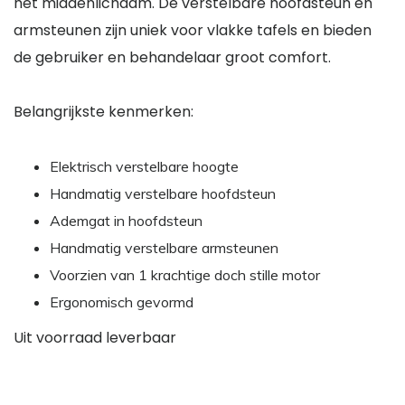
het middenlichaam. De verstelbare hoofdsteun en
armsteunen zijn uniek voor vlakke tafels en bieden
de gebruiker en behandelaar groot comfort.
Belangrijkste kenmerken:
Elektrisch verstelbare hoogte
Handmatig verstelbare hoofdsteun
Ademgat in hoofdsteun
Handmatig verstelbare armsteunen
Voorzien van 1 krachtige doch stille motor
Ergonomisch gevormd
Uit voorraad leverbaar