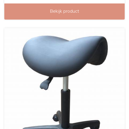
Bekijk product