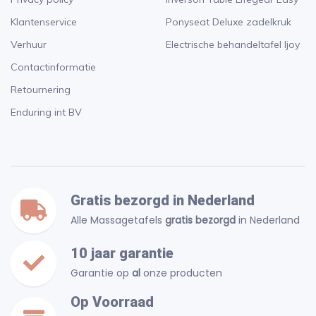
Klantenservice
Ponyseat Deluxe zadelkruk
Verhuur
Electrische behandeltafel Ijoy
Contactinformatie
Retournering
Enduring int BV
Gratis bezorgd in Nederland
Alle Massagetafels
gratis bezorgd
in Nederland
10 jaar garantie
Garantie op
al
onze producten
Op Voorraad