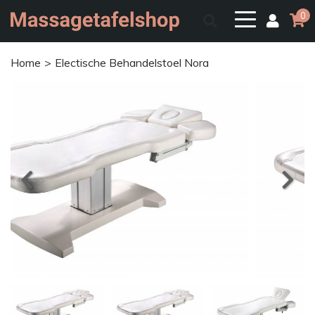
0
Home
Electische Behandelstoel Nora