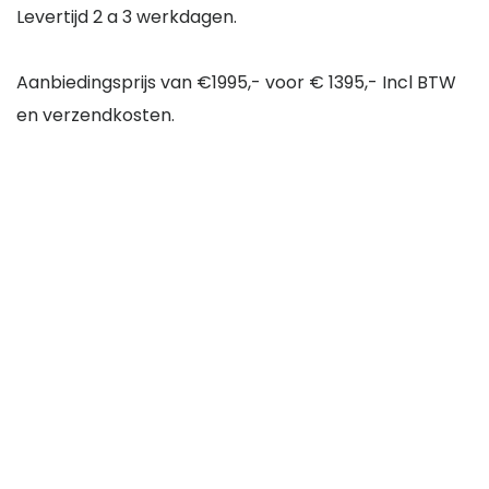
Levertijd 2 a 3 werkdagen.
Aanbiedingsprijs van €1995,- voor € 1395,- Incl BTW
en verzendkosten.