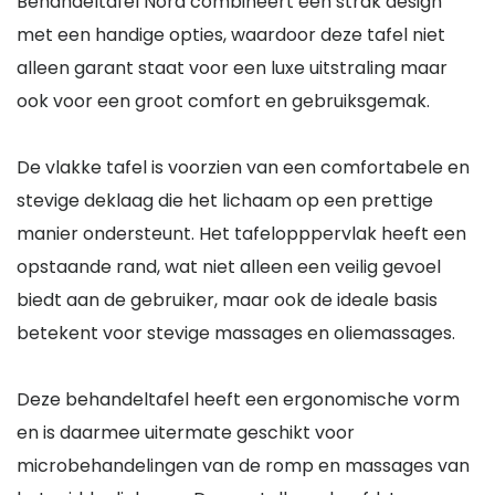
Behandeltafel Nora combineert een strak design
met een handige opties, waardoor deze tafel niet
alleen garant staat voor een luxe uitstraling maar
ook voor een groot comfort en gebruiksgemak.
De vlakke tafel is voorzien van een comfortabele en
stevige deklaag die het lichaam op een prettige
manier ondersteunt. Het tafelopppervlak heeft een
opstaande rand, wat niet alleen een veilig gevoel
biedt aan de gebruiker, maar ook de ideale basis
betekent voor stevige massages en oliemassages.
Deze behandeltafel heeft een ergonomische vorm
en is daarmee uitermate geschikt voor
microbehandelingen van de romp en massages van