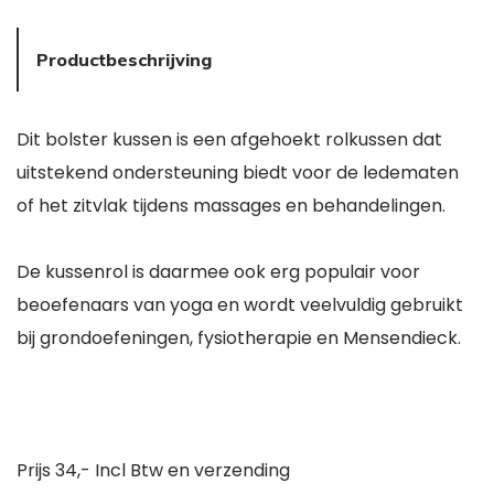
Productbeschrijving
Dit bolster kussen is een afgehoekt rolkussen dat
uitstekend ondersteuning biedt voor de ledematen
of het zitvlak tijdens massages en behandelingen.
De kussenrol is daarmee ook erg populair voor
beoefenaars van yoga en wordt veelvuldig gebruikt
bij grondoefeningen, fysiotherapie en Mensendieck.
Prijs 34,- Incl Btw en verzending