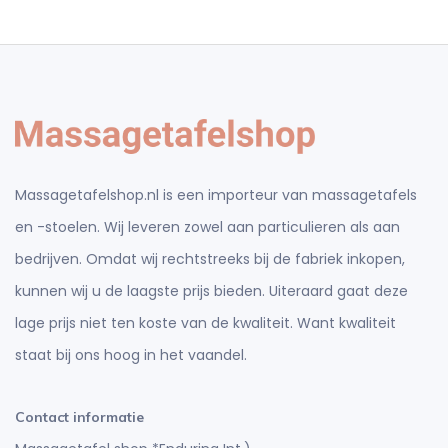
Massagetafelshop.nl is een importeur van massagetafels
en -stoelen. Wij leveren zowel aan particulieren als aan
bedrijven. Omdat wij rechtstreeks bij de fabriek inkopen,
kunnen wij u de laagste prijs bieden. Uiteraard gaat deze
lage prijs niet ten koste van de kwaliteit. Want kwaliteit
staat bij ons hoog in het vaandel.
Contact informatie