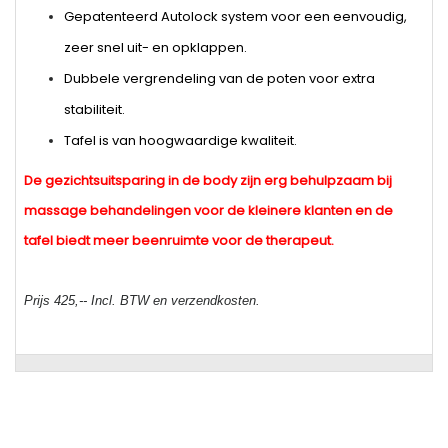
Gepatenteerd Autolock system voor een eenvoudig,
zeer snel uit- en opklappen.
Dubbele vergrendeling van de poten voor extra
stabiliteit.
Tafel is van hoogwaardige kwaliteit.
De gezichtsuitsparing in de body zijn erg behulpzaam
bij
massage behandelingen voor de kleinere klanten en de
tafel biedt meer beenruimte voor de therapeut.
Prijs 425,-- Incl. BTW en verzendkosten.