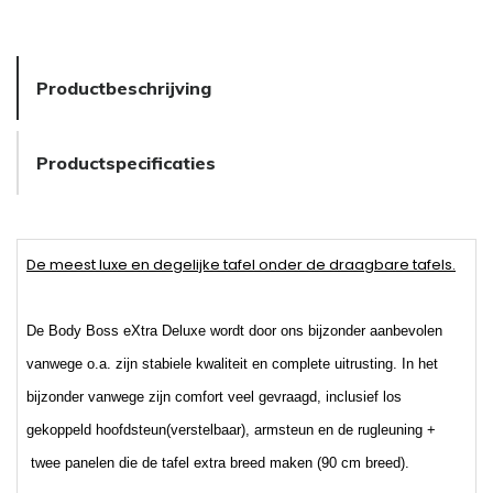
Productbeschrijving
Productspecificaties
De meest luxe en degelijke tafel onder de draagbare tafels.
De Body Boss eXtra Deluxe wordt door ons bijzonder aanbevolen
vanwege o.a. zijn stabiele kwaliteit en complete uitrusting.
In het
bijzonder vanwege zijn comfort veel gevraagd,
inclusief los
gekoppeld hoofdsteun(verstelbaar), armsteun en de rugleuning +
twee panelen die de tafel extra breed maken (90 cm breed).