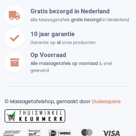
Gratis bezorgd in Nederland
Alle Massagetafels
gratis bezorgd
in Nederland
10 jaar garantie
Garantie op
al
onze producten
Op Voorraad
Alle massagetafels op voorraad
& snel
geleverd
© Massagetafelshop, gemaakt door
Dudesquare