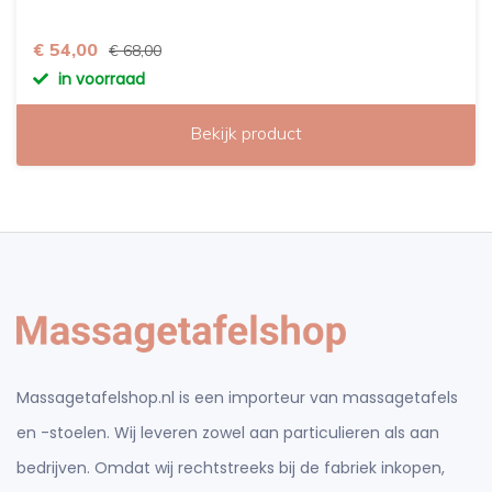
€ 54,00
€ 68,00
in voorraad
Bekijk product
Massagetafelshop.nl is een importeur van massagetafels
en -stoelen. Wij leveren zowel aan particulieren als aan
bedrijven. Omdat wij rechtstreeks bij de fabriek inkopen,