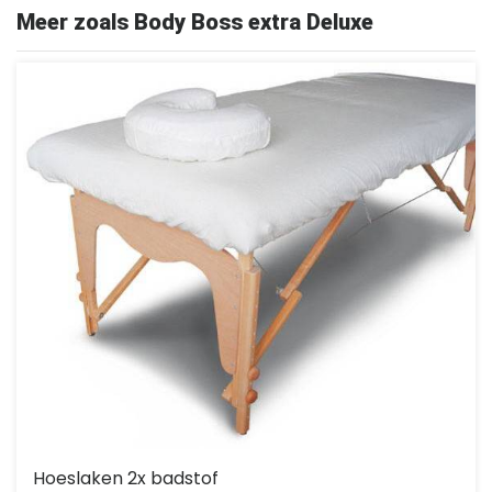
Meer zoals Body Boss extra Deluxe
Hoeslaken 2x badstof