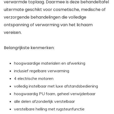
verwarmde toplaag. Daarmee is deze behandeltafel
uitermate geschikt voor cosmetische, medische of
verzorgende behandelingen die volledige
ontspanning of verwarming van het lichaam
vereisen.
Belangrijkste kenmerken:
hoogwaardige materialen en afwerking
inclusief regelbare verwarming
4 electrische motoren
volledig instelbaar met luxe afstandsbediening
hoogwaardig PU foam, geheel verwijderbaar
alle delen afzonderlijk verstelbaar
verstelbare helling met rugsteunfunctie