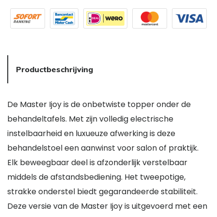
Productbeschrijving
De Master Ijoy is de onbetwiste topper onder de
behandeltafels. Met zijn volledig electrische
instelbaarheid en luxueuze afwerking is deze
behandelstoel een aanwinst voor salon of praktijk.
Elk beweegbaar deel is afzonderlijk verstelbaar
middels de afstandsbediening. Het tweepotige,
strakke onderstel biedt gegarandeerde stabiliteit.
Deze versie van de Master Ijoy is uitgevoerd met een