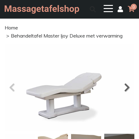
0
Home
Behandeltafel Master Ijoy Deluxe met verwarming