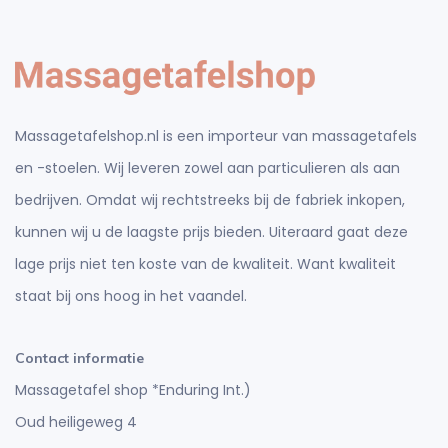
Massagetafelshop.nl is een importeur van massagetafels
en -stoelen. Wij leveren zowel aan particulieren als aan
bedrijven. Omdat wij rechtstreeks bij de fabriek inkopen,
kunnen wij u de laagste prijs bieden. Uiteraard gaat deze
lage prijs niet ten koste van de kwaliteit. Want kwaliteit
staat bij ons hoog in het vaandel.
Contact informatie
Massagetafel shop *Enduring Int.)
Oud heiligeweg 4