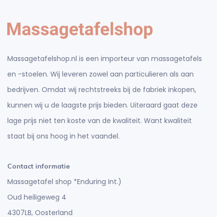
Massagetafelshop.nl is een importeur van massagetafels
en -stoelen. Wij leveren zowel aan particulieren als aan
bedrijven. Omdat wij rechtstreeks bij de fabriek inkopen,
kunnen wij u de laagste prijs bieden. Uiteraard gaat deze
lage prijs niet ten koste van de kwaliteit. Want kwaliteit
staat bij ons hoog in het vaandel.
Contact informatie
Massagetafel shop *Enduring Int.)
Oud heiligeweg 4
4307LB, Oosterland