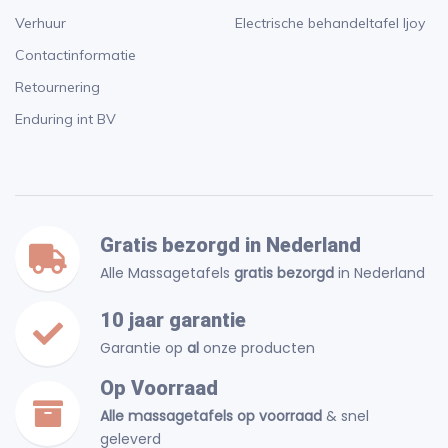
Verhuur
Electrische behandeltafel Ijoy
Contactinformatie
Retournering
Enduring int BV
Gratis bezorgd in Nederland
Alle Massagetafels
gratis bezorgd
in Nederland
10 jaar garantie
Garantie op
al
onze producten
Op Voorraad
Alle massagetafels op voorraad
& snel
geleverd