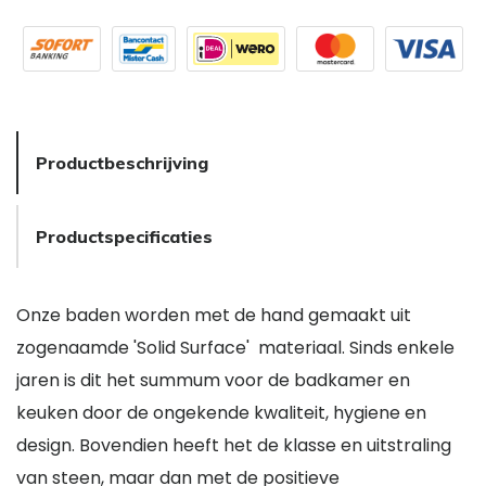
Productbeschrijving
Productspecificaties
Onze baden worden met de hand gemaakt uit
zogenaamde 'Solid Surface' materiaal. Sinds enkele
jaren is dit het summum voor de badkamer en
keuken door de ongekende kwaliteit, hygiene en
design. Bovendien heeft het de klasse en uitstraling
van steen, maar dan met de positieve