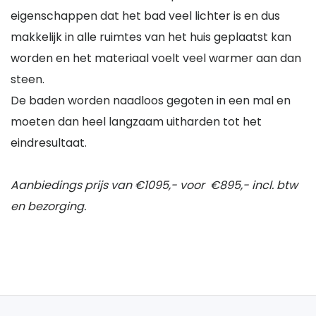
eigenschappen dat het bad veel lichter is en dus
makkelijk in alle ruimtes van het huis geplaatst kan
worden en het materiaal voelt veel warmer aan dan
steen.
De baden worden naadloos gegoten in een mal en
moeten dan heel langzaam uitharden tot het
eindresultaat.
Aanbiedings prijs van €1095,- voor €895,- incl. btw
en bezorging.