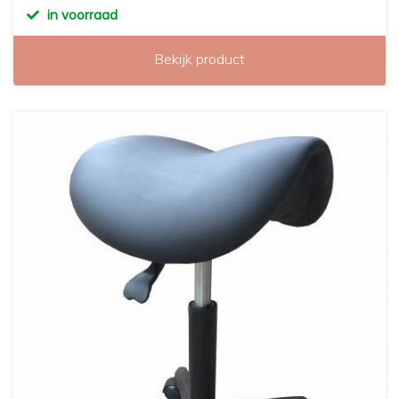
in voorraad
Bekijk product