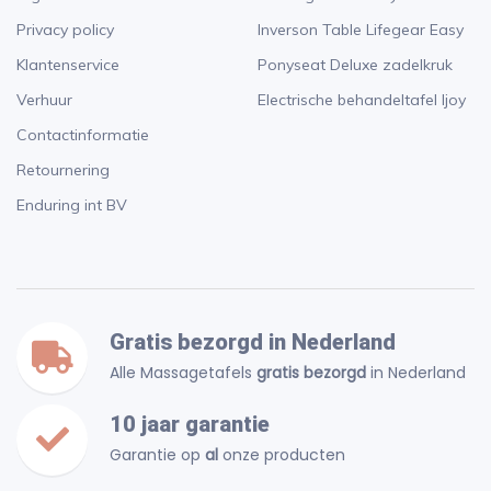
Privacy policy
Inverson Table Lifegear Easy
Klantenservice
Ponyseat Deluxe zadelkruk
Verhuur
Electrische behandeltafel Ijoy
Contactinformatie
Retournering
Enduring int BV
Gratis bezorgd in Nederland
Alle Massagetafels
gratis bezorgd
in Nederland
10 jaar garantie
Garantie op
al
onze producten