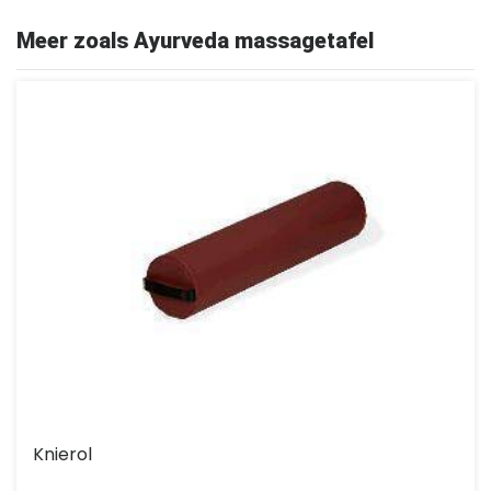
Meer zoals Ayurveda massagetafel
Knierol