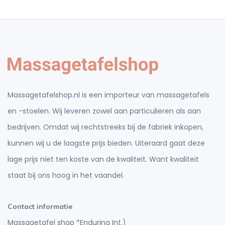
Massagetafelshop.nl is een importeur van massagetafels
en -stoelen. Wij leveren zowel aan particulieren als aan
bedrijven. Omdat wij rechtstreeks bij de fabriek inkopen,
kunnen wij u de laagste prijs bieden. Uiteraard gaat deze
lage prijs niet ten koste van de kwaliteit. Want kwaliteit
staat bij ons hoog in het vaandel.
Contact informatie
Massagetafel shop *Enduring Int.)