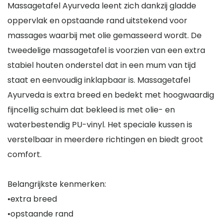
Massagetafel Ayurveda leent zich dankzij gladde
oppervlak en opstaande rand uitstekend voor
massages waarbij met olie gemasseerd wordt. De
tweedelige massagetafel is voorzien van een extra
stabiel houten onderstel dat in een mum van tijd
staat en eenvoudig inklapbaar is. Massagetafel
Ayurveda is extra breed en bedekt met hoogwaardig
fijncellig schuim dat bekleed is met olie- en
waterbestendig PU-vinyl. Het speciale kussen is
verstelbaar in meerdere richtingen en biedt groot
comfort.
Belangrijkste kenmerken:
•extra breed
•opstaande rand