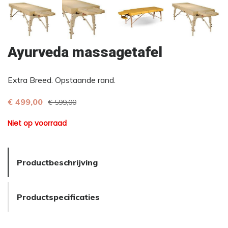
Ayurveda massagetafel
Extra Breed. Opstaande rand.
€ 499,00
€ 599,00
Niet op voorraad
Productbeschrijving
Productspecificaties