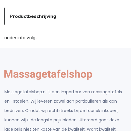
Productbeschrijving
nader info volgt
Massagetafelshop.nl is een importeur van massagetafels
en -stoelen. Wij leveren zowel aan particulieren als aan
bedrijven. Omdat wij rechtstreeks bij de fabriek inkopen,
kunnen wij u de laagste prijs bieden. Uiteraard gaat deze
lage prijs niet ten koste van de kwaliteit. Want kwaliteit