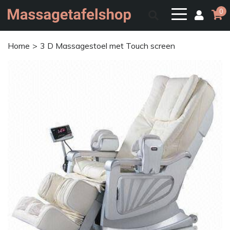
0
Home
3 D Massagestoel met Touch screen