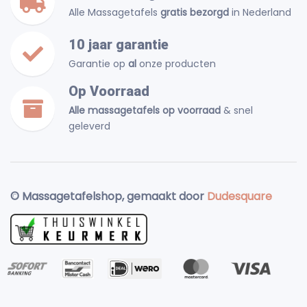
Alle Massagetafels
gratis bezorgd
in Nederland
10 jaar garantie
Garantie op
al
onze producten
Op Voorraad
Alle massagetafels op voorraad
& snel
geleverd
© Massagetafelshop, gemaakt door
Dudesquare